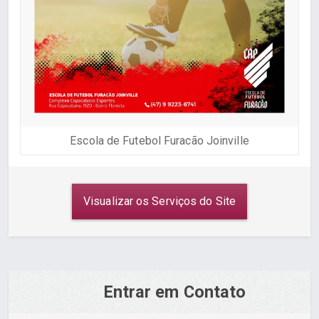
Escola de Futebol Furacão Joinville
Visualizar os Serviços do Site
Entrar em Contato