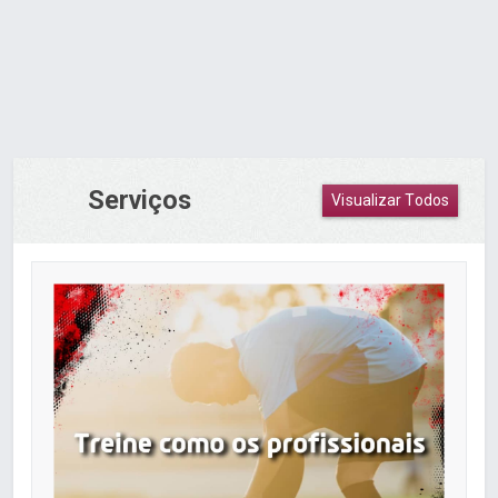
Serviços
Visualizar Todos