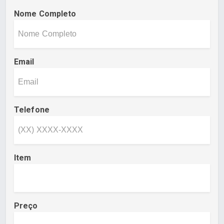
Nome Completo
Email
Telefone
Item
Preço