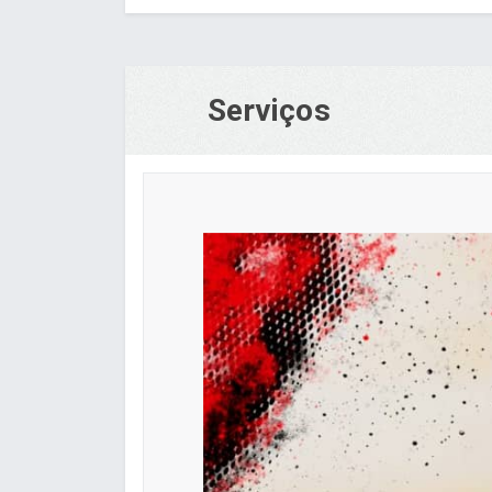
Serviços