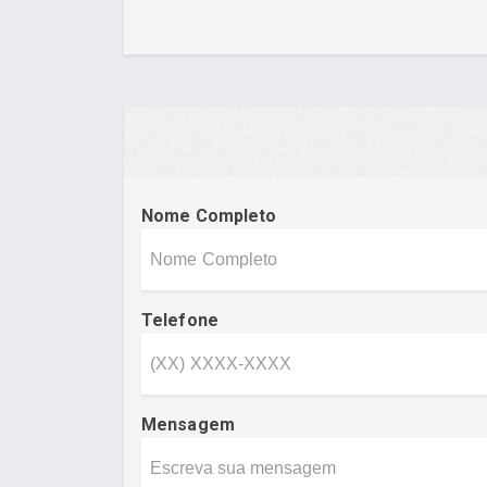
Nome Completo
Telefone
Mensagem