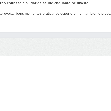
ir o estresse e cuidar da saúde enquanto se diverte.
aproveitar bons momentos praticando esporte em um ambiente prepa