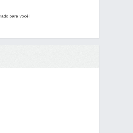
rado para você!