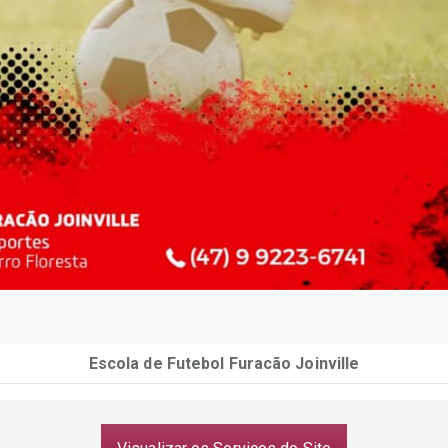
Escola de Futebol Furacão Joinville