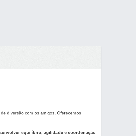
s de diversão com os amigos. Oferecemos
senvolver equilíbrio, agilidade e coordenação