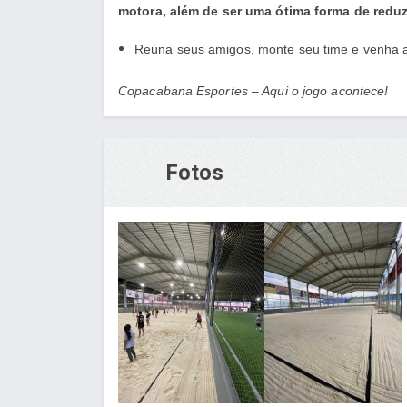
motora, além de ser uma ótima forma de reduz
Reúna seus amigos, monte seu time e venha 
Copacabana Esportes – Aqui o jogo acontece!
Fotos