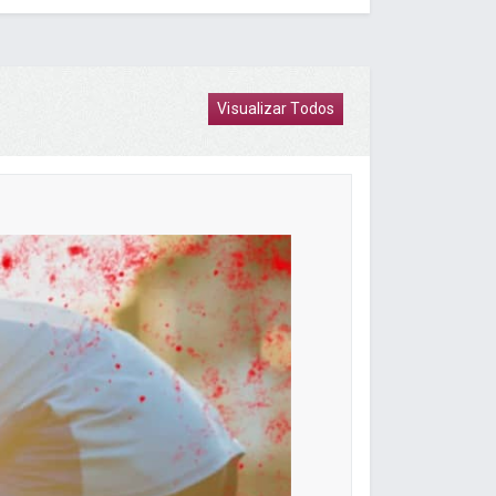
Visualizar Todos