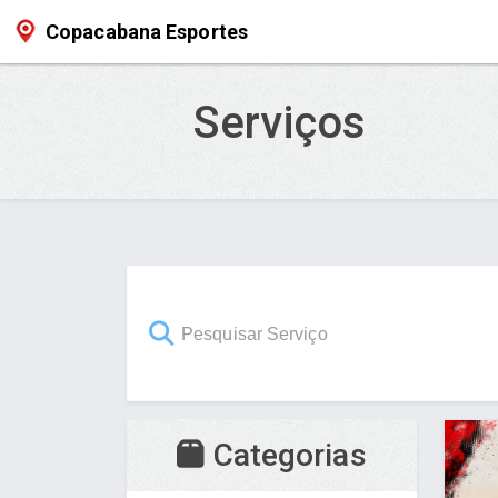
Copacabana Esportes
Serviços
Categorias