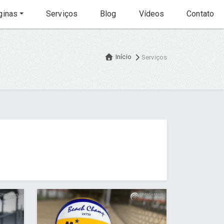
inas
Serviços
Blog
Vídeos
Contato
Início
Serviços